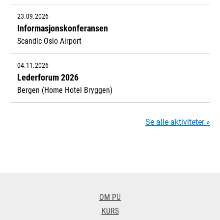
23.09.2026
Informasjonskonferansen
Scandic Oslo Airport
04.11.2026
Lederforum 2026
Bergen (Home Hotel Bryggen)
Se alle aktiviteter »
OM PU
KURS