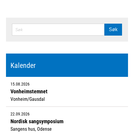
SØK
Søk
Kalender
15.08.2026
Vonheimstemnet
Vonheim/Gausdal
22.09.2026
Nordisk sangsymposium
Sangens hus, Odense