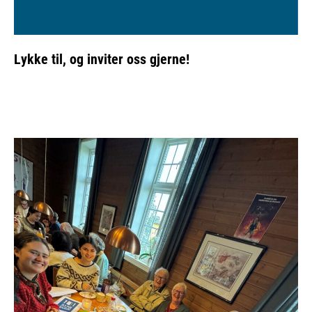
Lykke til, og inviter oss gjerne!