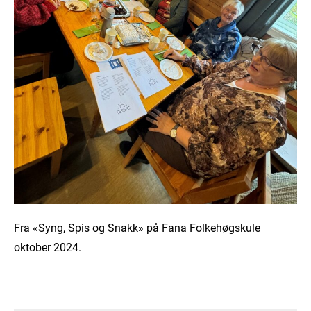
Fra «Syng, Spis og Snakk» på Fana Folkehøgskule
oktober 2024.