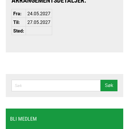
ARRANGEMENTSDETALJER:
Fra:
24.05.2027
Til:
27.05.2027
Sted:
SØK
Søk
BLI MEDLEM