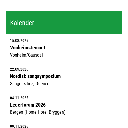
Kalender
15.08.2026
Vonheimstemnet
Vonheim/Gausdal
22.09.2026
Nordisk sangsymposium
Sangens hus, Odense
04.11.2026
Lederforum 2026
Bergen (Home Hotel Bryggen)
09.11.2026