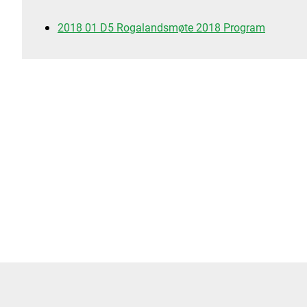
2018 01 D5 Rogalandsmøte 2018 Program