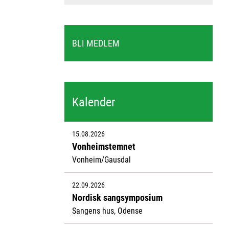
BLI MEDLEM
Kalender
15.08.2026
Vonheimstemnet
Vonheim/Gausdal
22.09.2026
Nordisk sangsymposium
Sangens hus, Odense