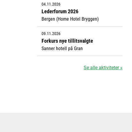
04.11.2026
Lederforum 2026
Bergen (Home Hotel Bryggen)
09.11.2026
Forkurs nye tillitsvalgte
Sanner hotell på Gran
Se alle aktiviteter »