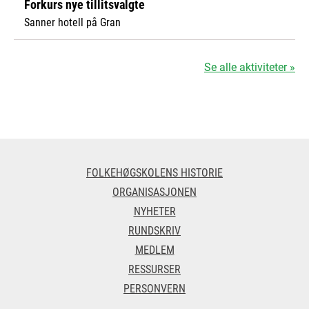
Forkurs nye tillitsvalgte
Sanner hotell på Gran
Se alle aktiviteter »
FOLKEHØGSKOLENS HISTORIE
ORGANISASJONEN
NYHETER
RUNDSKRIV
MEDLEM
RESSURSER
PERSONVERN