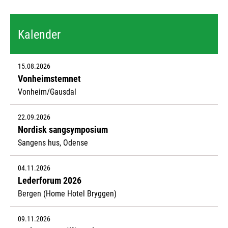
Kalender
15.08.2026
Vonheimstemnet
Vonheim/Gausdal
22.09.2026
Nordisk sangsymposium
Sangens hus, Odense
04.11.2026
Lederforum 2026
Bergen (Home Hotel Bryggen)
09.11.2026