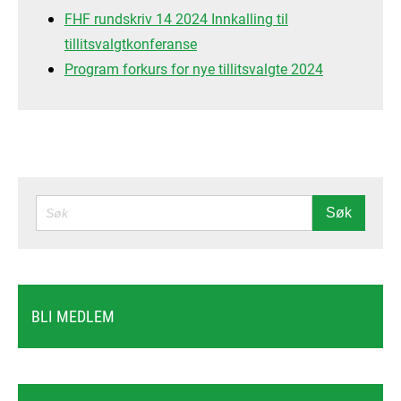
FHF rundskriv 14 2024 Innkalling til
tillitsvalgtkonferanse
Program forkurs for nye tillitsvalgte 2024
SØK
Søk
BLI MEDLEM