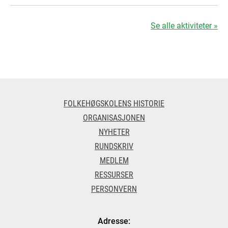
Se alle aktiviteter »
FOLKEHØGSKOLENS HISTORIE
ORGANISASJONEN
NYHETER
RUNDSKRIV
MEDLEM
RESSURSER
PERSONVERN
Adresse: