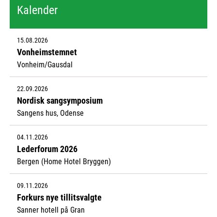
Kalender
15.08.2026
Vonheimstemnet
Vonheim/Gausdal
22.09.2026
Nordisk sangsymposium
Sangens hus, Odense
04.11.2026
Lederforum 2026
Bergen (Home Hotel Bryggen)
09.11.2026
Forkurs nye tillitsvalgte
Sanner hotell på Gran