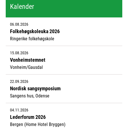
Kalender
06.08.2026
Folkehøgskoleuka 2026
Ringerike folkehøgskole
15.08.2026
Vonheimstemnet
Vonheim/Gausdal
22.09.2026
Nordisk sangsymposium
Sangens hus, Odense
04.11.2026
Lederforum 2026
Bergen (Home Hotel Bryggen)