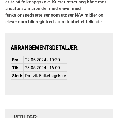
et år på folkehøgskole. Kurset retter seg både mot
ansatte som arbeider med elever med
funksjonsnedsettelser som utøser NAV midler og
elever som blir registrert som dobbeltelttellende.
ARRANGEMENTSDETALJER:
Fra:
22.05.2024 - 10:30
Til:
23.05.2024 - 16:00
Sted:
Danvik Folkehøgskole
VEDLEGG: