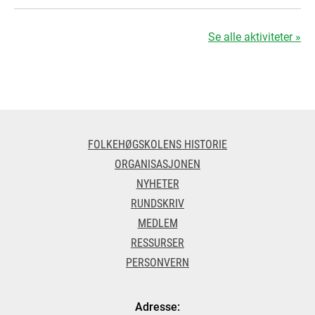
Se alle aktiviteter »
FOLKEHØGSKOLENS HISTORIE
ORGANISASJONEN
NYHETER
RUNDSKRIV
MEDLEM
RESSURSER
PERSONVERN
Adresse: