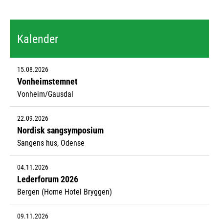
Kalender
15.08.2026
Vonheimstemnet
Vonheim/Gausdal
22.09.2026
Nordisk sangsymposium
Sangens hus, Odense
04.11.2026
Lederforum 2026
Bergen (Home Hotel Bryggen)
09.11.2026