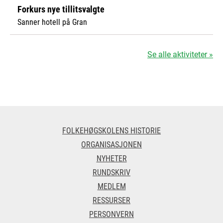
Forkurs nye tillitsvalgte
Sanner hotell på Gran
Se alle aktiviteter »
FOLKEHØGSKOLENS HISTORIE
ORGANISASJONEN
NYHETER
RUNDSKRIV
MEDLEM
RESSURSER
PERSONVERN