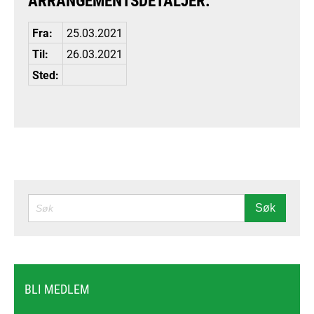
ARRANGEMENTSDETALJER:
Fra:
25.03.2021
Til:
26.03.2021
Sted:
SØK
Søk
BLI MEDLEM