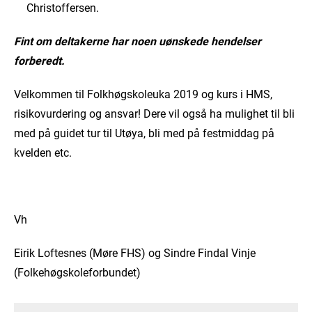
Christoffersen.
Fint om deltakerne har noen uønskede hendelser
forberedt.
Velkommen til Folkhøgskoleuka 2019 og kurs i HMS,
risikovurdering og ansvar! Dere vil også ha mulighet til bli
med på guidet tur til Utøya, bli med på festmiddag på
kvelden etc.
Vh
Eirik Loftesnes (Møre FHS) og Sindre Findal Vinje
(Folkehøgskoleforbundet)