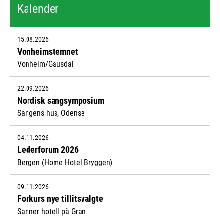
Kalender
15.08.2026
Vonheimstemnet
Vonheim/Gausdal
22.09.2026
Nordisk sangsymposium
Sangens hus, Odense
04.11.2026
Lederforum 2026
Bergen (Home Hotel Bryggen)
09.11.2026
Forkurs nye tillitsvalgte
Sanner hotell på Gran