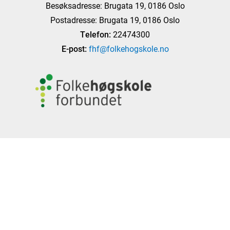
Besøksadresse: Brugata 19, 0186 Oslo
Postadresse: Brugata 19, 0186 Oslo
Telefon:
22474300
E-post:
fhf@folkehogskole.no