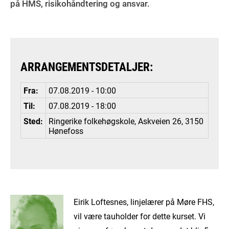
på HMS, risikohåndtering og ansvar.
ARRANGEMENTSDETALJER:
Fra:
07.08.2019 - 10:00
Til:
07.08.2019 - 18:00
Sted:
Ringerike folkehøgskole, Askveien 26, 3150
Hønefoss
Eirik Loftesnes, linjelærer på Møre FHS,
vil være tauholder for dette kurset. Vi