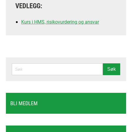
VEDLEGG:
Kurs i HMS, risikovurdering og ansvar
SØK
Søk
BLI MEDLEM