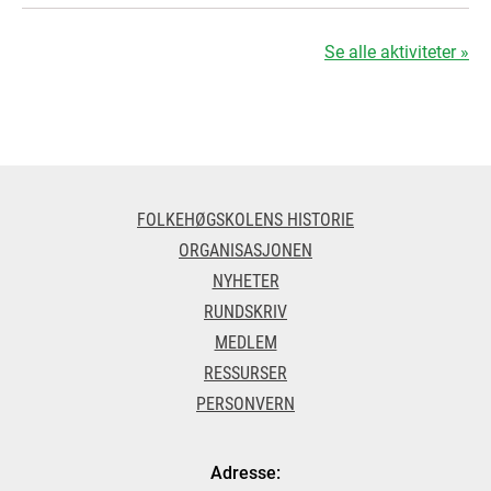
Se alle aktiviteter »
FOLKEHØGSKOLENS HISTORIE
ORGANISASJONEN
NYHETER
RUNDSKRIV
MEDLEM
RESSURSER
PERSONVERN
Adresse: