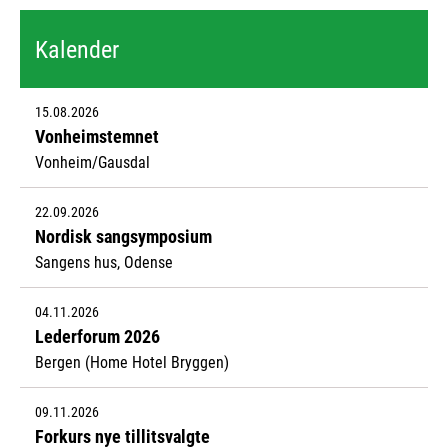
Kalender
15.08.2026
Vonheimstemnet
Vonheim/Gausdal
22.09.2026
Nordisk sangsymposium
Sangens hus, Odense
04.11.2026
Lederforum 2026
Bergen (Home Hotel Bryggen)
09.11.2026
Forkurs nye tillitsvalgte