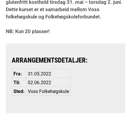
glutenfritt kosthold tirsdag 31. mai – torsdag 2. juni.
Dette kurset er et samarbeid mellom Voss
folkehøgskule og Folkehøgskoleforbundet.
NB: Kun 20 plasser!
ARRANGEMENTSDETALJER:
Fra:
31.05.2022
Til:
02.06.2022
Sted:
Voss Folkehøgskule