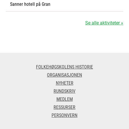
Sanner hotell på Gran
Se alle aktiviteter »
FOLKEHØGSKOLENS HISTORIE
ORGANISASJONEN
NYHETER
RUNDSKRIV
MEDLEM
RESSURSER
PERSONVERN