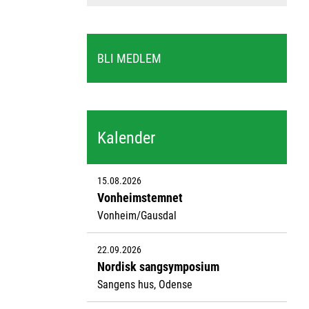
BLI MEDLEM
Kalender
15.08.2026
Vonheimstemnet
Vonheim/Gausdal
22.09.2026
Nordisk sangsymposium
Sangens hus, Odense