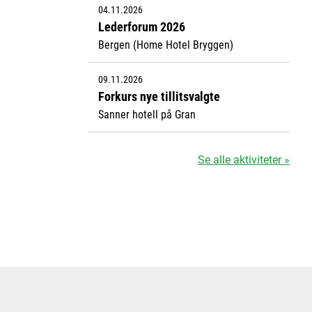
04.11.2026
Lederforum 2026
Bergen (Home Hotel Bryggen)
09.11.2026
Forkurs nye tillitsvalgte
Sanner hotell på Gran
Se alle aktiviteter »