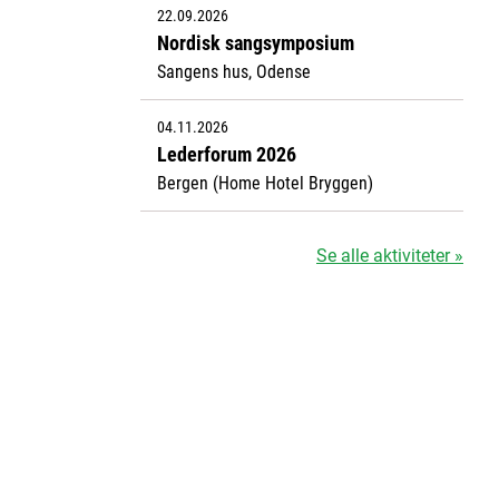
22.09.2026
Nordisk sangsymposium
Sangens hus, Odense
04.11.2026
Lederforum 2026
Bergen (Home Hotel Bryggen)
Se alle aktiviteter »