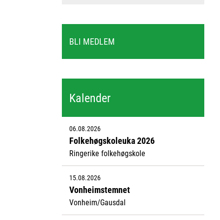
BLI MEDLEM
Kalender
06.08.2026
Folkehøgskoleuka 2026
Ringerike folkehøgskole
15.08.2026
Vonheimstemnet
Vonheim/Gausdal