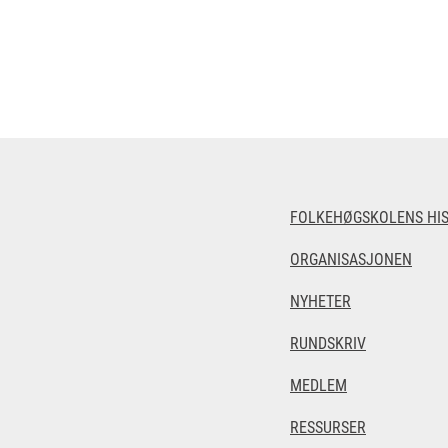
FOLKEHØGSKOLENS HIS
ORGANISASJONEN
NYHETER
RUNDSKRIV
MEDLEM
RESSURSER