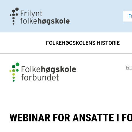
F
FOLKEHØGSKOLENS HISTORIE
For
WEBINAR FOR ANSATTE I 