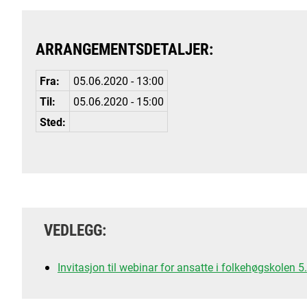
ARRANGEMENTSDETALJER:
Fra:
05.06.2020 - 13:00
Til:
05.06.2020 - 15:00
Sted:
VEDLEGG:
Invitasjon til webinar for ansatte i folkehøgskolen 5