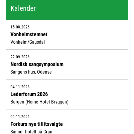
Kalender
15.08.2026
Vonheimstemnet
Vonheim/Gausdal
22.09.2026
Nordisk sangsymposium
Sangens hus, Odense
04.11.2026
Lederforum 2026
Bergen (Home Hotel Bryggen)
09.11.2026
Forkurs nye tillitsvalgte
Sanner hotell på Gran