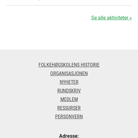
Se alle aktiviteter »
FOLKEHØGSKOLENS HISTORIE
ORGANISASJONEN
NYHETER
RUNDSKRIV
MEDLEM
RESSURSER
PERSONVERN
Adresse: