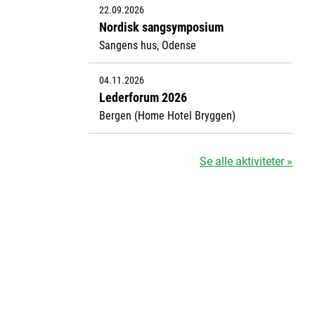
22.09.2026
Nordisk sangsymposium
Sangens hus, Odense
04.11.2026
Lederforum 2026
Bergen (Home Hotel Bryggen)
Se alle aktiviteter »