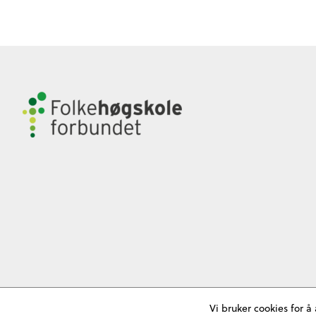
Vi bruker cookies for å