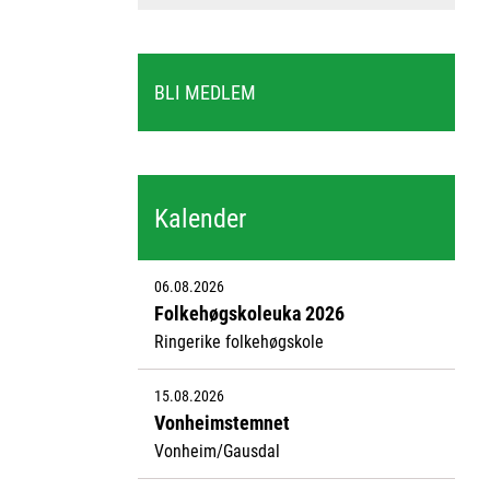
BLI MEDLEM
Kalender
06.08.2026
Folkehøgskoleuka 2026
Ringerike folkehøgskole
15.08.2026
Vonheimstemnet
Vonheim/Gausdal