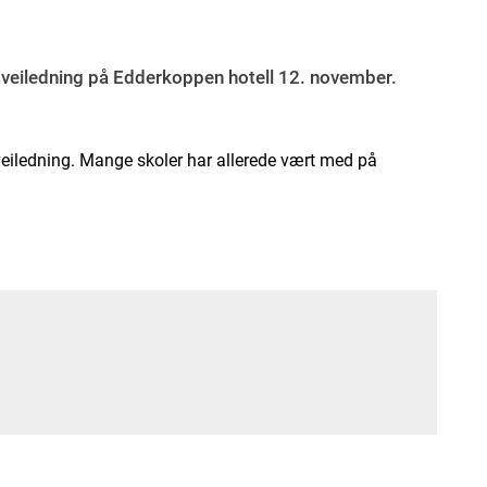
eiledning på Edderkoppen hotell 12. november.
eiledning. Mange skoler har allerede vært med på