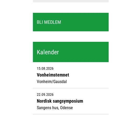
BLI MEDLEM
Kalender
15.08.2026
Vonheimstemnet
Vonheim/Gausdal
22.09.2026
Nordisk sangsymposium
Sangens hus, Odense