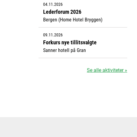
04.11.2026
Lederforum 2026
Bergen (Home Hotel Bryggen)
09.11.2026
Forkurs nye tillitsvalgte
Sanner hotell på Gran
Se alle aktiviteter »