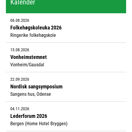
Kalender
06.08.2026
Folkehøgskoleuka 2026
Ringerike folkehøgskole
15.08.2026
Vonheimstemnet
Vonheim/Gausdal
22.09.2026
Nordisk sangsymposium
Sangens hus, Odense
04.11.2026
Lederforum 2026
Bergen (Home Hotel Bryggen)