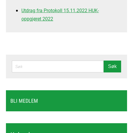
Utdrag fra Protokoll 15.11.2022 HUK-
oppgjøret 2022
SØK
Søk
BLI MEDLEM