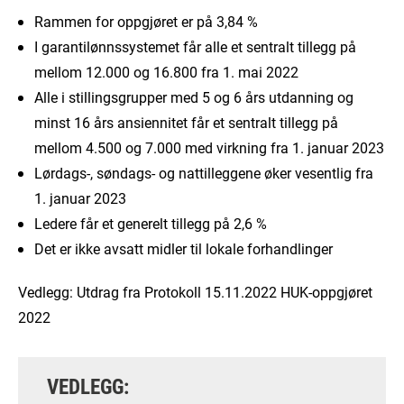
Rammen for oppgjøret er på 3,84 %
I garantilønnssystemet får alle et sentralt tillegg på
mellom 12.000 og 16.800 fra 1. mai 2022
Alle i stillingsgrupper med 5 og 6 års utdanning og
minst 16 års ansiennitet får et sentralt tillegg på
mellom 4.500 og 7.000 med virkning fra 1. januar 2023
Lørdags-, søndags- og nattilleggene øker vesentlig fra
1. januar 2023
Ledere får et generelt tillegg på 2,6 %
Det er ikke avsatt midler til lokale forhandlinger
Vedlegg: Utdrag fra Protokoll 15.11.2022 HUK-oppgjøret
2022
VEDLEGG: