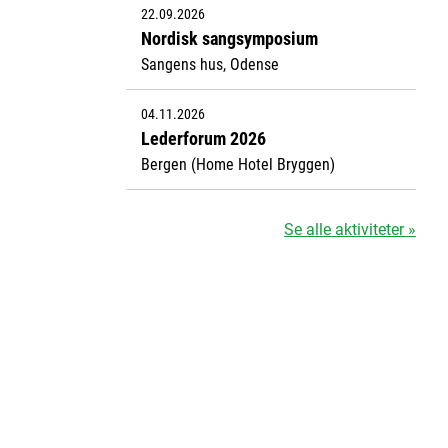
22.09.2026
Nordisk sangsymposium
Sangens hus, Odense
04.11.2026
Lederforum 2026
Bergen (Home Hotel Bryggen)
Se alle aktiviteter »