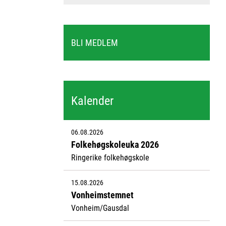
BLI MEDLEM
Kalender
06.08.2026
Folkehøgskoleuka 2026
Ringerike folkehøgskole
15.08.2026
Vonheimstemnet
Vonheim/Gausdal