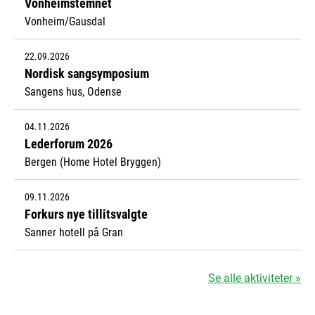
Vonheimstemnet
Vonheim/Gausdal
22.09.2026
Nordisk sangsymposium
Sangens hus, Odense
04.11.2026
Lederforum 2026
Bergen (Home Hotel Bryggen)
09.11.2026
Forkurs nye tillitsvalgte
Sanner hotell på Gran
Se alle aktiviteter »