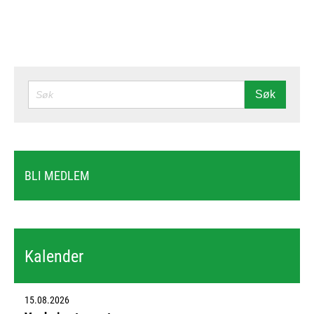
SØK
Søk
BLI MEDLEM
Kalender
15.08.2026