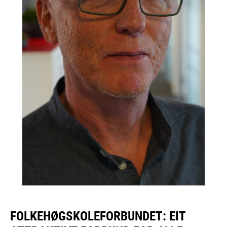
FOLKEHØGSKOLEFORBUNDET: EIT