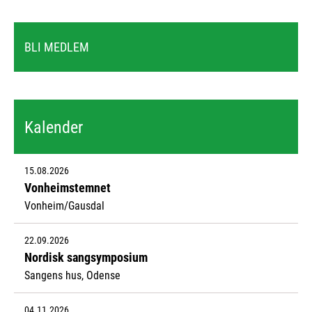
BLI MEDLEM
Kalender
15.08.2026
Vonheimstemnet
Vonheim/Gausdal
22.09.2026
Nordisk sangsymposium
Sangens hus, Odense
04.11.2026