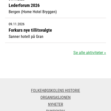
Lederforum 2026
Bergen (Home Hotel Bryggen)
09.11.2026
Forkurs nye tillitsvalgte
Sanner hotell på Gran
Se alle aktiviteter »
FOLKEHØGSKOLENS HISTORIE
ORGANISASJONEN
NYHETER