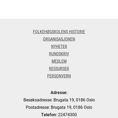
FOLKEHØGSKOLENS HISTORIE
ORGANISASJONEN
NYHETER
RUNDSKRIV
MEDLEM
RESSURSER
PERSONVERN
Adresse:
Besøksadresse: Brugata 19, 0186 Oslo
Postadresse: Brugata 19, 0186 Oslo
Telefon:
22474300