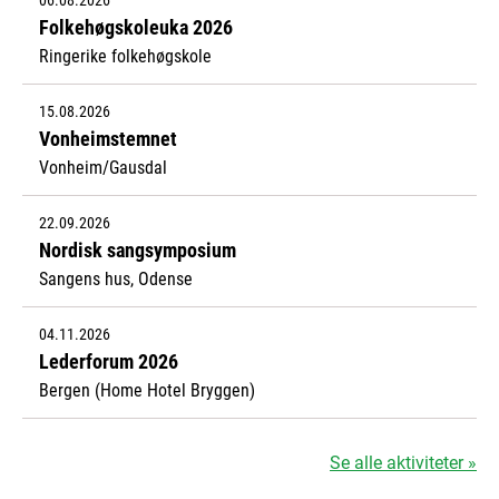
Folkehøgskoleuka 2026
Ringerike folkehøgskole
15.08.2026
Vonheimstemnet
Vonheim/Gausdal
22.09.2026
Nordisk sangsymposium
Sangens hus, Odense
04.11.2026
Lederforum 2026
Bergen (Home Hotel Bryggen)
Se alle aktiviteter »