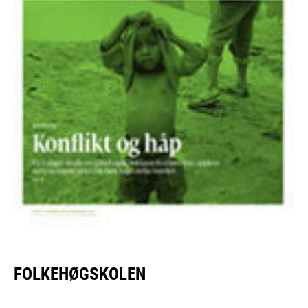
FOLKEHØGSKOLEN