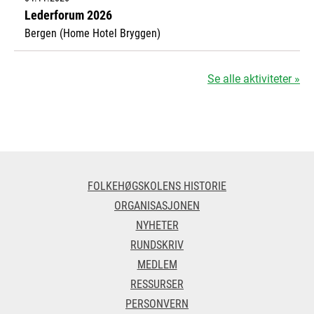
Lederforum 2026
Bergen (Home Hotel Bryggen)
Se alle aktiviteter »
FOLKEHØGSKOLENS HISTORIE
ORGANISASJONEN
NYHETER
RUNDSKRIV
MEDLEM
RESSURSER
PERSONVERN