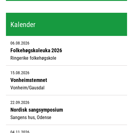
Kalender
06.08.2026
Folkehøgskoleuka 2026
Ringerike folkehøgskole
15.08.2026
Vonheimstemnet
Vonheim/Gausdal
22.09.2026
Nordisk sangsymposium
Sangens hus, Odense
04.11.2026