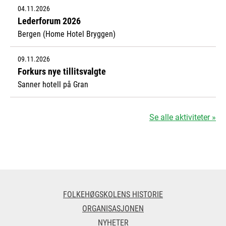
04.11.2026
Lederforum 2026
Bergen (Home Hotel Bryggen)
09.11.2026
Forkurs nye tillitsvalgte
Sanner hotell på Gran
Se alle aktiviteter »
FOLKEHØGSKOLENS HISTORIE
ORGANISASJONEN
NYHETER