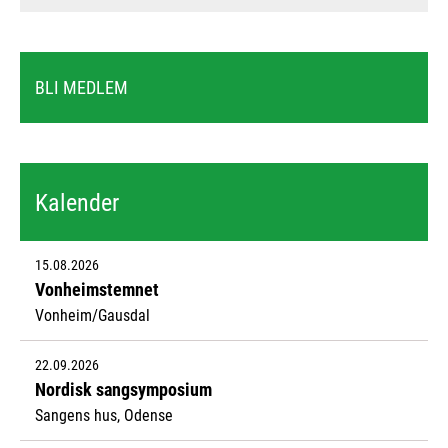
BLI MEDLEM
Kalender
15.08.2026
Vonheimstemnet
Vonheim/Gausdal
22.09.2026
Nordisk sangsymposium
Sangens hus, Odense