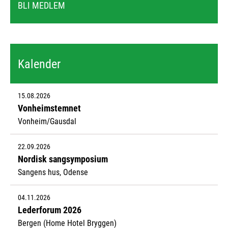
BLI MEDLEM
Kalender
15.08.2026
Vonheimstemnet
Vonheim/Gausdal
22.09.2026
Nordisk sangsymposium
Sangens hus, Odense
04.11.2026
Lederforum 2026
Bergen (Home Hotel Bryggen)