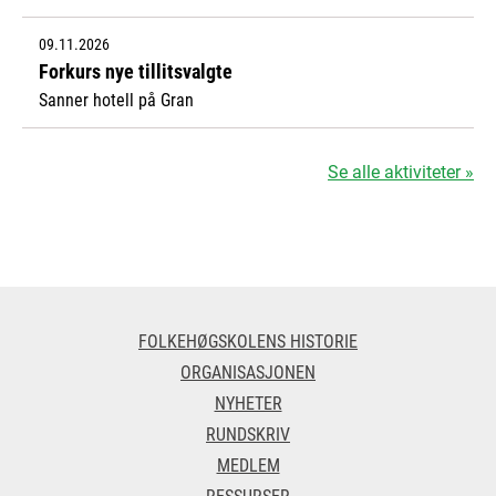
09.11.2026
Forkurs nye tillitsvalgte
Sanner hotell på Gran
Se alle aktiviteter »
FOLKEHØGSKOLENS HISTORIE
ORGANISASJONEN
NYHETER
RUNDSKRIV
MEDLEM
RESSURSER