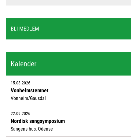
BLI MEDLEM
Kalender
15.08.2026
Vonheimstemnet
Vonheim/Gausdal
22.09.2026
Nordisk sangsymposium
Sangens hus, Odense