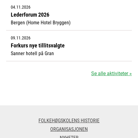
04.11.2026
Lederforum 2026
Bergen (Home Hotel Bryggen)
09.11.2026
Forkurs nye tillitsvalgte
Sanner hotell på Gran
Se alle aktiviteter »
FOLKEHØGSKOLENS HISTORIE
ORGANISASJONEN
NYHETER