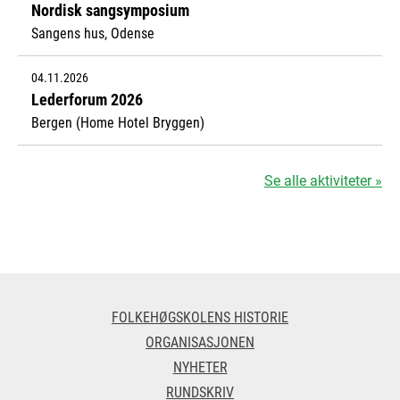
Nordisk sangsymposium
Sangens hus, Odense
04.11.2026
Lederforum 2026
Bergen (Home Hotel Bryggen)
Se alle aktiviteter »
FOLKEHØGSKOLENS HISTORIE
ORGANISASJONEN
NYHETER
RUNDSKRIV