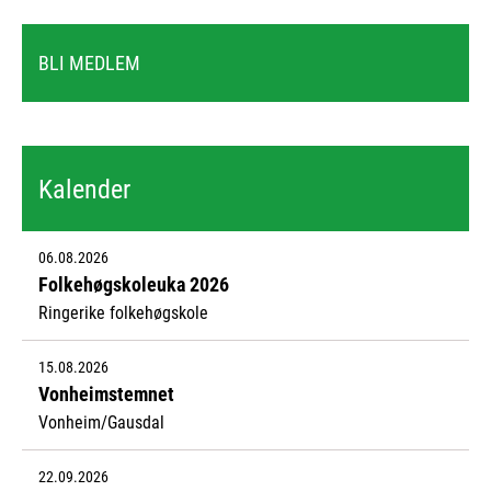
BLI MEDLEM
Kalender
06.08.2026
Folkehøgskoleuka 2026
Ringerike folkehøgskole
15.08.2026
Vonheimstemnet
Vonheim/Gausdal
22.09.2026