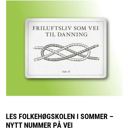
LES FOLKEHØGSKOLEN I SOMMER –
NYTT NUMMER PÅ VEI