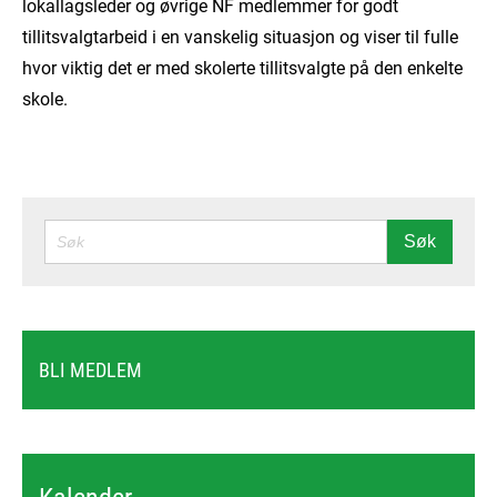
lokallagsleder og øvrige NF medlemmer for godt
tillitsvalgtarbeid i en vanskelig situasjon og viser til fulle
hvor viktig det er med skolerte tillitsvalgte på den enkelte
skole.
SØK
Søk
BLI MEDLEM