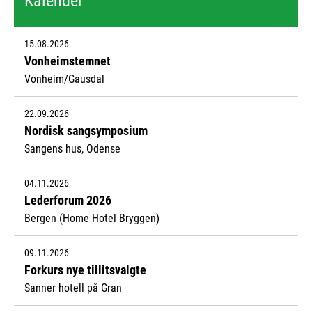
Kalender
15.08.2026
Vonheimstemnet
Vonheim/Gausdal
22.09.2026
Nordisk sangsymposium
Sangens hus, Odense
04.11.2026
Lederforum 2026
Bergen (Home Hotel Bryggen)
09.11.2026
Forkurs nye tillitsvalgte
Sanner hotell på Gran