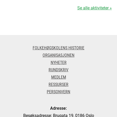
Se alle aktiviteter »
FOLKEHØGSKOLENS HISTORIE
ORGANISASJONEN
NYHETER
RUNDSKRIV
MEDLEM
RESSURSER
PERSONVERN
Adresse:
Besøksadresse: Brugata 19, 0186 Oslo