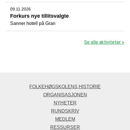
09.11.2026
Forkurs nye tillitsvalgte
Sanner hotell på Gran
Se alle aktiviteter »
FOLKEHØGSKOLENS HISTORIE
ORGANISASJONEN
NYHETER
RUNDSKRIV
MEDLEM
RESSURSER