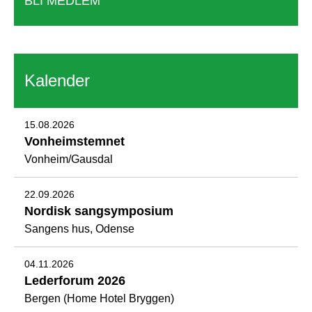
BLI MEDLEM
Kalender
15.08.2026
Vonheimstemnet
Vonheim/Gausdal
22.09.2026
Nordisk sangsymposium
Sangens hus, Odense
04.11.2026
Lederforum 2026
Bergen (Home Hotel Bryggen)