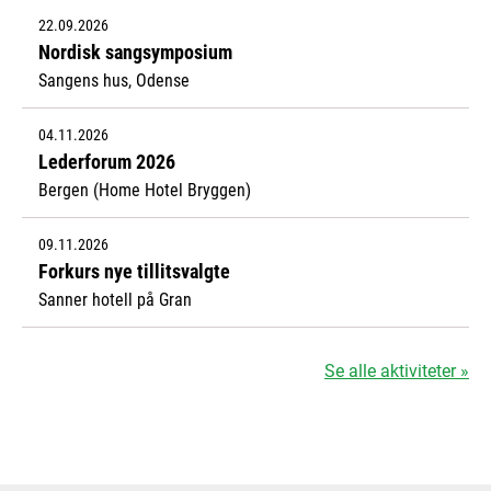
22.09.2026
Nordisk sangsymposium
Sangens hus, Odense
04.11.2026
Lederforum 2026
Bergen (Home Hotel Bryggen)
09.11.2026
Forkurs nye tillitsvalgte
Sanner hotell på Gran
Se alle aktiviteter »