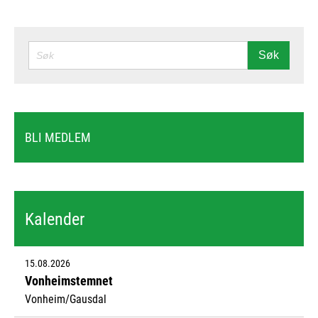
SØK
Søk
BLI MEDLEM
Kalender
15.08.2026
Vonheimstemnet
Vonheim/Gausdal