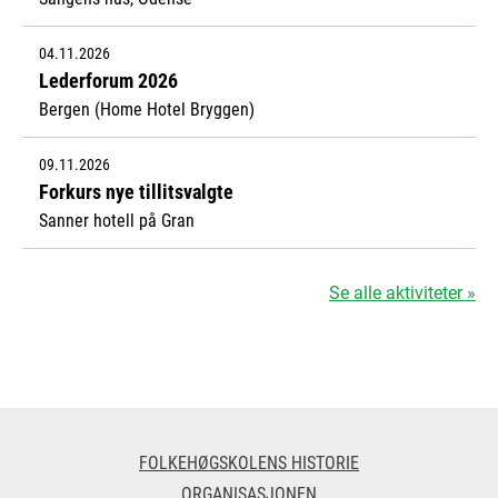
04.11.2026
Lederforum 2026
Bergen (Home Hotel Bryggen)
09.11.2026
Forkurs nye tillitsvalgte
Sanner hotell på Gran
Se alle aktiviteter »
FOLKEHØGSKOLENS HISTORIE
ORGANISASJONEN