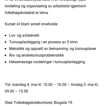
inndeling og organisering av arbeidstid igjennom
folkehøgskoleåret er tema.
Kurset vil blant annet inneholde:
Lov- og avtaleverk
Turnusplanlegging i en prosess av 5 trinn
Metodikk og oppsett av bemanning- og turnusplaner
Års- og ønsketurnusproblematikk
Helsemessige vurderinger i turnusplanlegging
Tid: mandag 4. mai kl. 10.00 – 16.00 – tirsdag 5. mai kl.
09.00 – 15.00
Sted: Folkehøgskolekontoret, Brugata 19.