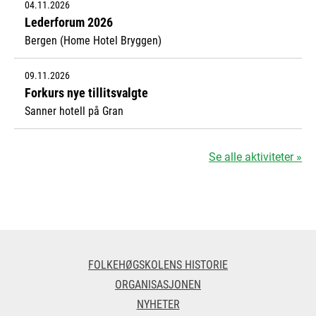
04.11.2026
Lederforum 2026
Bergen (Home Hotel Bryggen)
09.11.2026
Forkurs nye tillitsvalgte
Sanner hotell på Gran
Se alle aktiviteter »
FOLKEHØGSKOLENS HISTORIE
ORGANISASJONEN
NYHETER