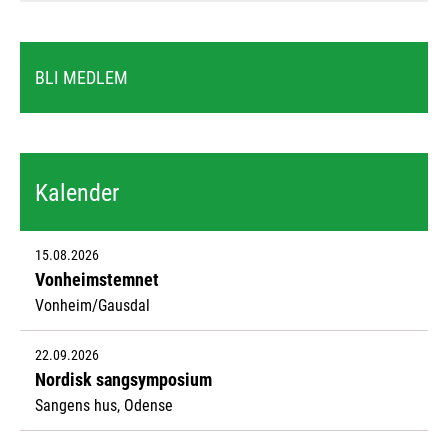
BLI MEDLEM
Kalender
15.08.2026
Vonheimstemnet
Vonheim/Gausdal
22.09.2026
Nordisk sangsymposium
Sangens hus, Odense