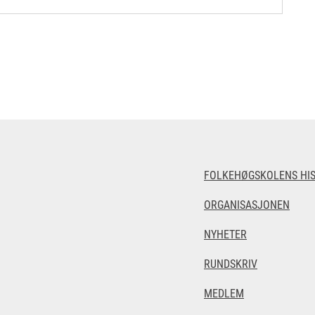
FOLKEHØGSKOLENS HIS
ORGANISASJONEN
NYHETER
RUNDSKRIV
MEDLEM