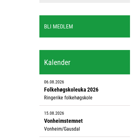
BLI MEDLEM
Kalender
06.08.2026
Folkehøgskoleuka 2026
Ringerike folkehøgskole
15.08.2026
Vonheimstemnet
Vonheim/Gausdal