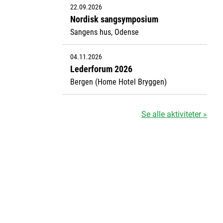
22.09.2026
Nordisk sangsymposium
Sangens hus, Odense
04.11.2026
Lederforum 2026
Bergen (Home Hotel Bryggen)
Se alle aktiviteter »