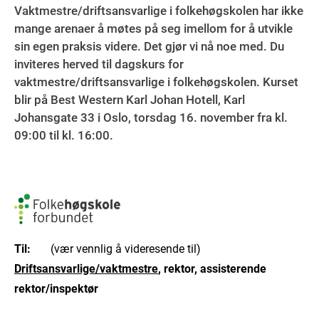
Vaktmestre/driftsansvarlige i folkehøgskolen har ikke
mange arenaer å møtes på seg imellom for å utvikle
sin egen praksis videre. Det gjør vi nå noe med. Du
inviteres herved til dagskurs for
vaktmestre/driftsansvarlige i folkehøgskolen. Kurset
blir på Best Western Karl Johan Hotell, Karl
Johansgate 33 i Oslo, torsdag 16. november fra kl.
09:00 til kl. 16:00.
Til:
(vær vennlig å videresende til)
Driftsansvarlige/vaktmestre
, rektor, assisterende
rektor/inspektør