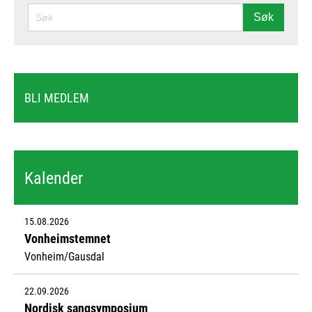
SØK
Søk
BLI MEDLEM
Kalender
15.08.2026
Vonheimstemnet
Vonheim/Gausdal
22.09.2026
Nordisk sangsymposium