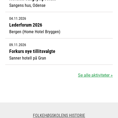
Sangens hus, Odense
04.11.2026
Lederforum 2026
Bergen (Home Hotel Bryggen)
09.11.2026
Forkurs nye tillitsvalgte
Sanner hotell på Gran
Se alle aktiviteter »
FOLKEHØGSKOLENS HISTORIE