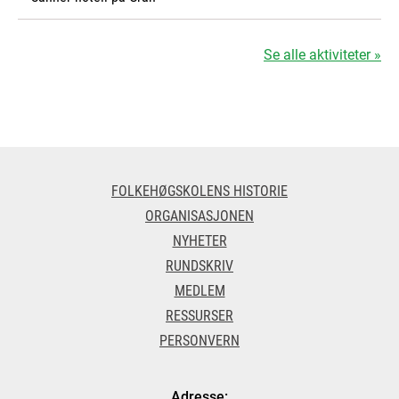
Se alle aktiviteter »
FOLKEHØGSKOLENS HISTORIE
ORGANISASJONEN
NYHETER
RUNDSKRIV
MEDLEM
RESSURSER
PERSONVERN
Adresse: