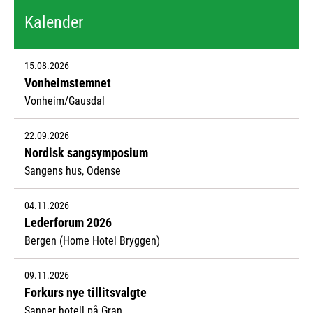
Kalender
15.08.2026
Vonheimstemnet
Vonheim/Gausdal
22.09.2026
Nordisk sangsymposium
Sangens hus, Odense
04.11.2026
Lederforum 2026
Bergen (Home Hotel Bryggen)
09.11.2026
Forkurs nye tillitsvalgte
Sanner hotell på Gran