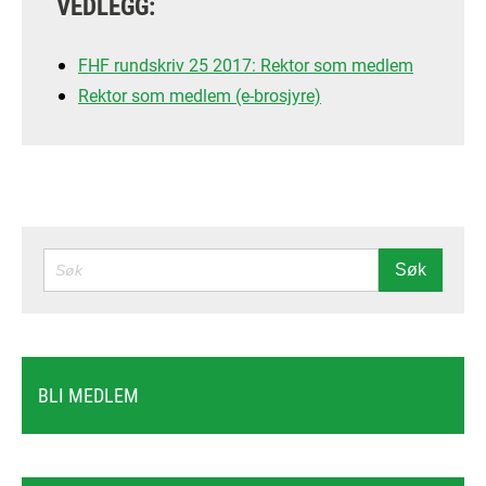
VEDLEGG:
FHF rundskriv 25 2017: Rektor som medlem
Rektor som medlem (e-brosjyre)
SØK
Søk
BLI MEDLEM