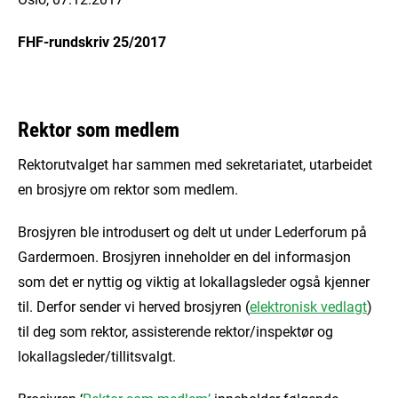
FHF-rundskriv 25/2017
Rektor som medlem
Rektorutvalget har sammen med sekretariatet, utarbeidet
en brosjyre om rektor som medlem.
Brosjyren ble introdusert og delt ut under Lederforum på
Gardermoen. Brosjyren inneholder en del informasjon
som det er nyttig og viktig at lokallagsleder også kjenner
til. Derfor sender vi herved brosjyren (
elektronisk vedlagt
)
til deg som rektor, assisterende rektor/inspektør og
lokallagsleder/tillitsvalgt.