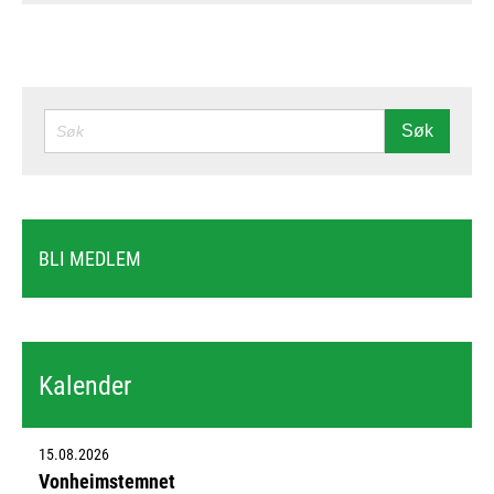
SØK
Søk
BLI MEDLEM
Kalender
15.08.2026
Vonheimstemnet