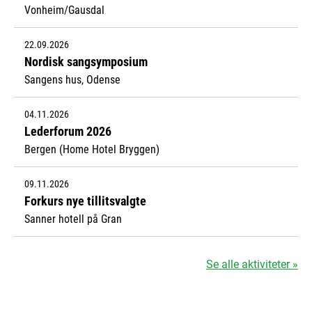
Vonheim/Gausdal
22.09.2026
Nordisk sangsymposium
Sangens hus, Odense
04.11.2026
Lederforum 2026
Bergen (Home Hotel Bryggen)
09.11.2026
Forkurs nye tillitsvalgte
Sanner hotell på Gran
Se alle aktiviteter »