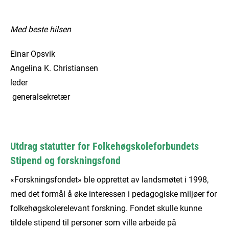
Med beste hilsen
Einar Opsvik
Angelina K. Christiansen
leder
generalsekretær
Utdrag statutter for Folkehøgskoleforbundets
Stipend og forskningsfond
«Forskningsfondet» ble opprettet av landsmøtet i 1998,
med det formål å øke interessen i pedagogiske miljøer for
folkehøgskolerelevant forskning. Fondet skulle kunne
tildele stipend til personer som ville arbeide på