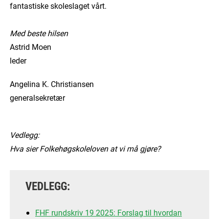
fantastiske skoleslaget vårt.
Med beste hilsen
Astrid Moen
leder
Angelina K. Christiansen
generalsekretær
Vedlegg:
Hva sier Folkehøgskoleloven at vi må gjøre?
VEDLEGG:
FHF rundskriv 19 2025: Forslag til hvordan