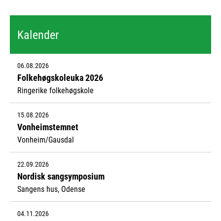
Kalender
06.08.2026
Folkehøgskoleuka 2026
Ringerike folkehøgskole
15.08.2026
Vonheimstemnet
Vonheim/Gausdal
22.09.2026
Nordisk sangsymposium
Sangens hus, Odense
04.11.2026