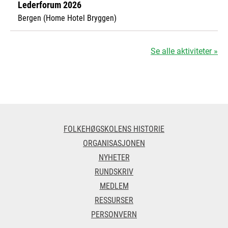
Lederforum 2026
Bergen (Home Hotel Bryggen)
Se alle aktiviteter »
FOLKEHØGSKOLENS HISTORIE
ORGANISASJONEN
NYHETER
RUNDSKRIV
MEDLEM
RESSURSER
PERSONVERN