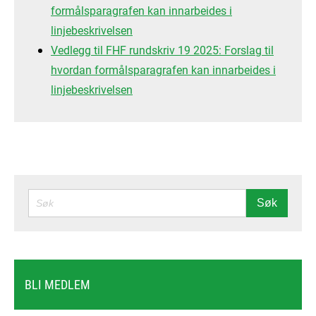
formålsparagrafen kan innarbeides i
linjebeskrivelsen
Vedlegg til FHF rundskriv 19 2025: Forslag til
hvordan formålsparagrafen kan innarbeides i
linjebeskrivelsen
SØK
Søk
BLI MEDLEM