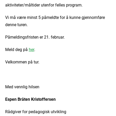
aktiviteter/måltider utenfor felles program.
Vi må være minst 5 påmeldte for å kunne gjennomføre
denne turen.
Påmeldingsfristen er 21. februar.
Meld deg på
her
.
Velkommen på tur.
Med vennlig hilsen
Espen Bråten Kristoffersen
Rådgiver for pedagogisk utvikling