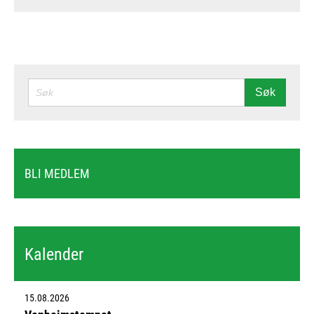
SØK
Søk
BLI MEDLEM
Kalender
15.08.2026