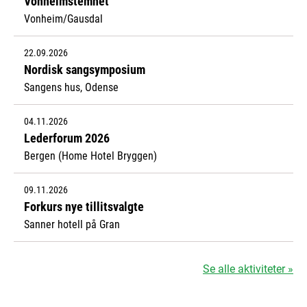
Vonheimstemnet
Vonheim/Gausdal
22.09.2026
Nordisk sangsymposium
Sangens hus, Odense
04.11.2026
Lederforum 2026
Bergen (Home Hotel Bryggen)
09.11.2026
Forkurs nye tillitsvalgte
Sanner hotell på Gran
Se alle aktiviteter »