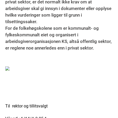
privat sektor, er det normalt ikke krav om at
arbeidsgiver skal gi innsyn i dokumenter eller opplyse
hvilke vurderinger som ligger til grunn i
tilsettingssaker.
For de folkehøgskolene som er kommunalt- og
fylkeskommunalt eiet og organisert i
arbeidsgiverorganisasjonen KS, altså offentlig sektor,
er reglene noe annerledes enn i privat sektor.
Til rektor og tillitsvalgt