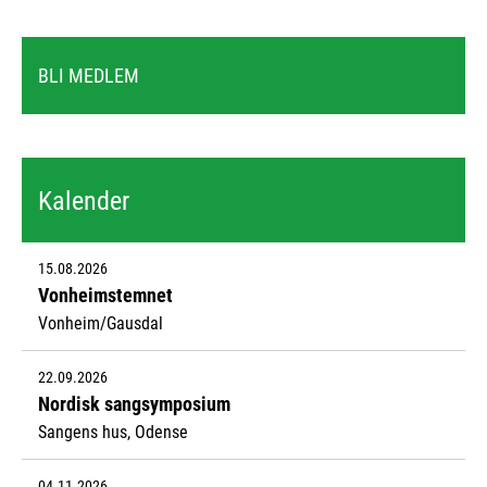
BLI MEDLEM
Kalender
15.08.2026
Vonheimstemnet
Vonheim/Gausdal
22.09.2026
Nordisk sangsymposium
Sangens hus, Odense
04.11.2026