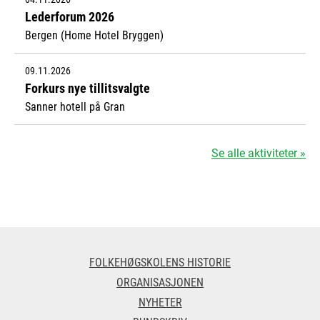
Lederforum 2026
Bergen (Home Hotel Bryggen)
09.11.2026
Forkurs nye tillitsvalgte
Sanner hotell på Gran
Se alle aktiviteter »
FOLKEHØGSKOLENS HISTORIE
ORGANISASJONEN
NYHETER