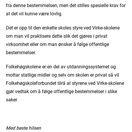
fra denne bestemmelsen, men det stilles spesielle krav for
at det vil kunne være lovlig.
Det er opp til den enkelte skoles styre ved Virke-skolene
om man vil praktisere dette slik det gjøres i privat
virksomhet eller om man ønsker å følge offentlige
bestemmelser.
Folkehøgskolene er en del av utdanningssystemet og
mottar statlige midler og selv om skolen er privat så vil
Folkehøgskoleforbundet tilrå at styrene ved Virke-skolene
gjør vedtak om å følge offentlige bestemmelser i slike
saker.
Med beste hilsen