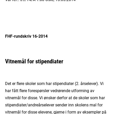
FHF-rundskriv 16-2014
Vitnemål for stipendiater
Det er flere skoler som har stipendiater (2. årselever). Vi
har fått flere forespørsler vedrørende utforming av
vitnemål for disse. Vi ønsker derfor at de skoler som har
stipendiater/andreårselever sender inn skolens mal for
vitnemål for disse elevene, gjerne i form av eksempler på