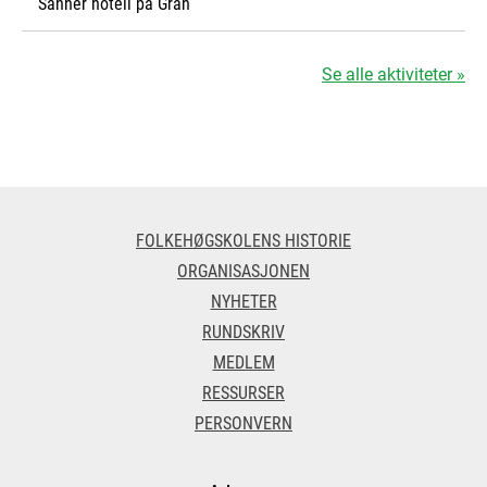
Sanner hotell på Gran
Se alle aktiviteter »
FOLKEHØGSKOLENS HISTORIE
ORGANISASJONEN
NYHETER
RUNDSKRIV
MEDLEM
RESSURSER
PERSONVERN