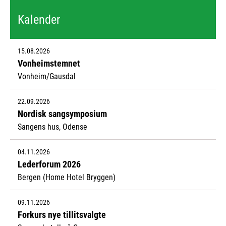
Kalender
15.08.2026
Vonheimstemnet
Vonheim/Gausdal
22.09.2026
Nordisk sangsymposium
Sangens hus, Odense
04.11.2026
Lederforum 2026
Bergen (Home Hotel Bryggen)
09.11.2026
Forkurs nye tillitsvalgte