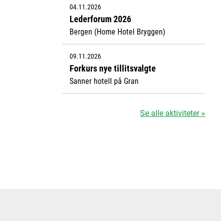
04.11.2026
Lederforum 2026
Bergen (Home Hotel Bryggen)
09.11.2026
Forkurs nye tillitsvalgte
Sanner hotell på Gran
Se alle aktiviteter »