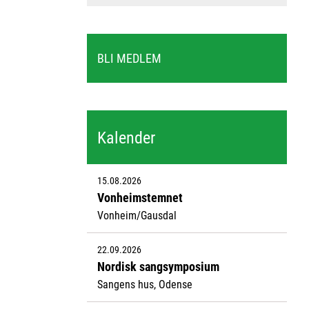
BLI MEDLEM
Kalender
15.08.2026
Vonheimstemnet
Vonheim/Gausdal
22.09.2026
Nordisk sangsymposium
Sangens hus, Odense