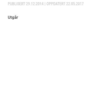
PUBLISERT
29.12.2014
| OPPDATERT
22.05.2017
Utgår