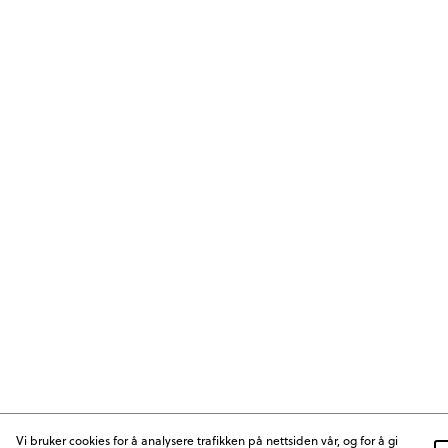
Vi bruker cookies for å analysere trafikken på nettsiden vår, og for å gi