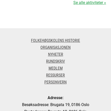
Se alle aktiviteter »
FOLKEHØGSKOLENS HISTORIE
ORGANISASJONEN
NYHETER
RUNDSKRIV
MEDLEM
RESSURSER
PERSONVERN
Adresse:
Besøksadresse: Brugata 19, 0186 Oslo