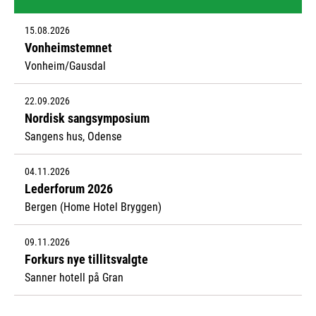
15.08.2026
Vonheimstemnet
Vonheim/Gausdal
22.09.2026
Nordisk sangsymposium
Sangens hus, Odense
04.11.2026
Lederforum 2026
Bergen (Home Hotel Bryggen)
09.11.2026
Forkurs nye tillitsvalgte
Sanner hotell på Gran