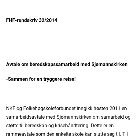
FHF-rundskriv 32/2014
Avtale om beredskapssamarbeid med Sjømannskirken
-Sammen for en tryggere reise!
NKF og Folkehøgskoleforbundet inngikk høsten 2011 en
samarbeidsavtale med Sjømannskirken om samarbeid og
støtte til beredskap og krisehåndtering. Dette er en
rammeavtale som den enkelte skole kan slutte seg til. Til