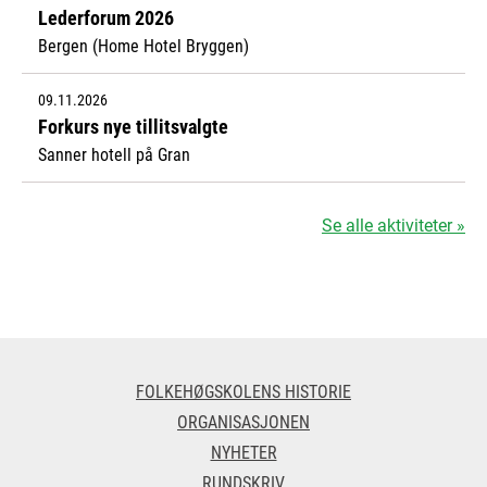
Lederforum 2026
Bergen (Home Hotel Bryggen)
09.11.2026
Forkurs nye tillitsvalgte
Sanner hotell på Gran
Se alle aktiviteter »
FOLKEHØGSKOLENS HISTORIE
ORGANISASJONEN
NYHETER
RUNDSKRIV