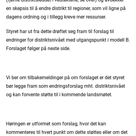
en skepsis til å endre distrikt til regioner, som vil ligne på
dagens ordning og i tillegg kreve mer ressurser.
Styret har ut fra dette drøftet seg fram til forslag til
endringer for distriktsnivået med utgangspunkt i modell B.
Forslaget følger på neste side.
Vi ber om tilbakemeldinger på om forslaget er det styret
bør legge fram som endringsforslag mht. distriktsnivået
og kan forvente støtte til i kommende landsmøtet.
Høringen er utformet som forslag, hvor det kan
kommenteres til hvert punkt om dette støttes eller om det