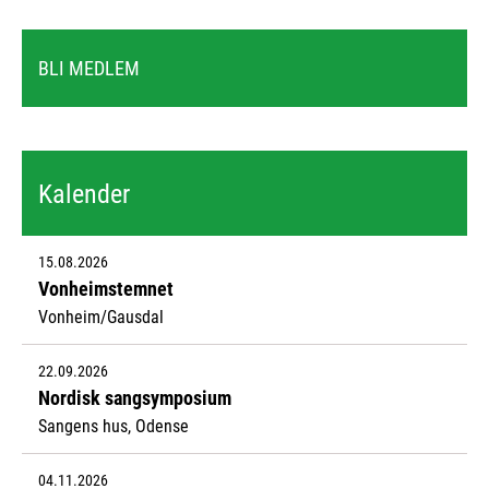
BLI MEDLEM
Kalender
15.08.2026
Vonheimstemnet
Vonheim/Gausdal
22.09.2026
Nordisk sangsymposium
Sangens hus, Odense
04.11.2026