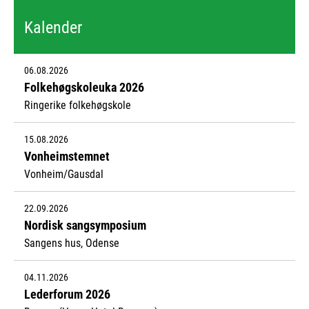
Kalender
06.08.2026
Folkehøgskoleuka 2026
Ringerike folkehøgskole
15.08.2026
Vonheimstemnet
Vonheim/Gausdal
22.09.2026
Nordisk sangsymposium
Sangens hus, Odense
04.11.2026
Lederforum 2026