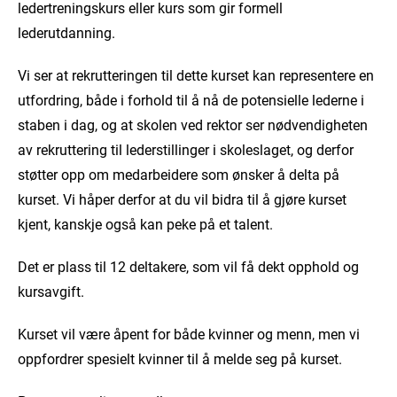
ledertreningskurs eller kurs som gir formell
lederutdanning.
Vi ser at rekrutteringen til dette kurset kan representere en
utfordring, både i forhold til å nå de potensielle lederne i
staben i dag, og at skolen ved rektor ser nødvendigheten
av rekruttering til lederstillinger i skoleslaget, og derfor
støtter opp om medarbeidere som ønsker å delta på
kurset. Vi håper derfor at du vil bidra til å gjøre kurset
kjent, kanskje også kan peke på et talent.
Det er plass til 12 deltakere, som vil få dekt opphold og
kursavgift.
Kurset vil være åpent for både kvinner og menn, men vi
oppfordrer spesielt kvinner til å melde seg på kurset.