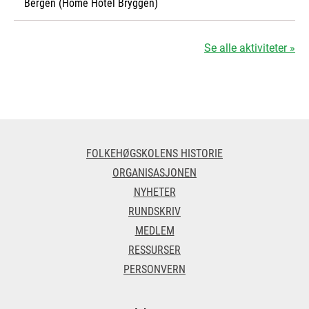
Bergen (Home Hotel Bryggen)
Se alle aktiviteter »
FOLKEHØGSKOLENS HISTORIE
ORGANISASJONEN
NYHETER
RUNDSKRIV
MEDLEM
RESSURSER
PERSONVERN