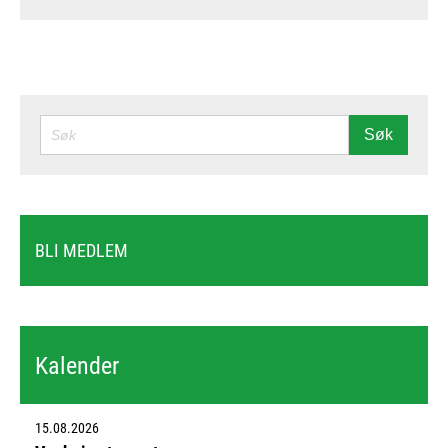
SØK
Søk
BLI MEDLEM
Kalender
15.08.2026