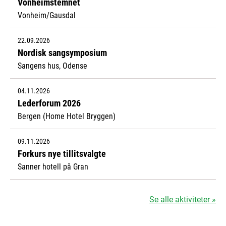
Vonheimstemnet
Vonheim/Gausdal
22.09.2026
Nordisk sangsymposium
Sangens hus, Odense
04.11.2026
Lederforum 2026
Bergen (Home Hotel Bryggen)
09.11.2026
Forkurs nye tillitsvalgte
Sanner hotell på Gran
Se alle aktiviteter »