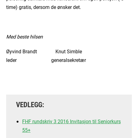
time) gratis, dersom de ønsker det.
Med beste hilsen
Øyvind Brandt Knut Simble
leder generalsekretær
VEDLEGG:
FHF rundskriv 3 2016 Invitasjon til Seniorkurs
55+