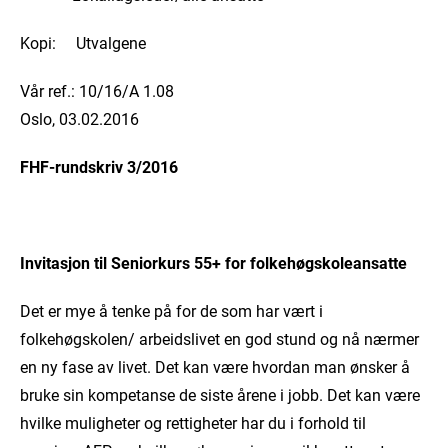
Kopi: Utvalgene
Vår ref.: 10/16/A 1.08
Oslo, 03.02.2016
FHF-rundskriv 3/2016
Invitasjon til Seniorkurs 55+ for folkehøgskoleansatte
Det er mye å tenke på for de som har vært i
folkehøgskolen/ arbeidslivet en god stund og nå nærmer
en ny fase av livet. Det kan være hvordan man ønsker å
bruke sin kompetanse de siste årene i jobb. Det kan være
hvilke muligheter og rettigheter har du i forhold til