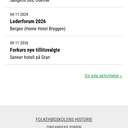
04.11.2026
Lederforum 2026
Bergen (Home Hotel Bryggen)
09.11.2026
Forkurs nye tillitsvalgte
Sanner hotell på Gran
Se alle aktiviteter »
FOLKEHØGSKOLENS HISTORIE
ORGANISASJONEN