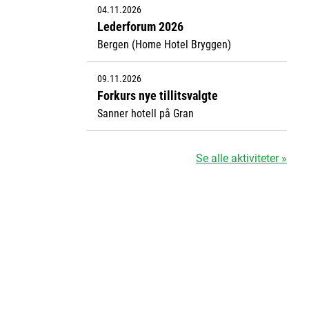
04.11.2026
Lederforum 2026
Bergen (Home Hotel Bryggen)
09.11.2026
Forkurs nye tillitsvalgte
Sanner hotell på Gran
Se alle aktiviteter »