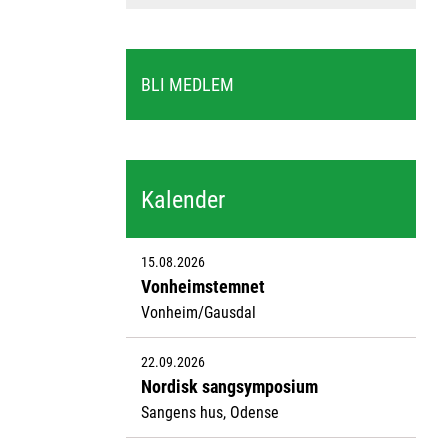
BLI MEDLEM
Kalender
15.08.2026
Vonheimstemnet
Vonheim/Gausdal
22.09.2026
Nordisk sangsymposium
Sangens hus, Odense