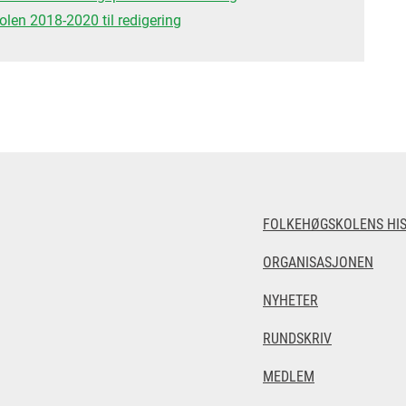
olen 2018-2020 til redigering
FOLKEHØGSKOLENS HIS
ORGANISASJONEN
NYHETER
RUNDSKRIV
MEDLEM