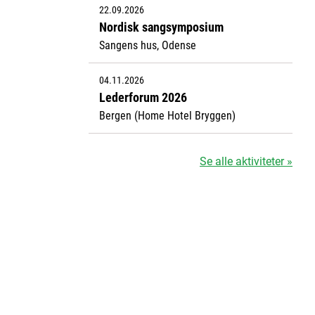
22.09.2026
Nordisk sangsymposium
Sangens hus, Odense
04.11.2026
Lederforum 2026
Bergen (Home Hotel Bryggen)
Se alle aktiviteter »