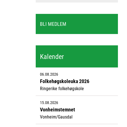
BLI MEDLEM
Kalender
06.08.2026
Folkehøgskoleuka 2026
Ringerike folkehøgskole
15.08.2026
Vonheimstemnet
Vonheim/Gausdal