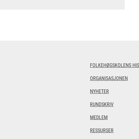
FOLKEHØGSKOLENS HIS
ORGANISASJONEN
NYHETER
RUNDSKRIV
MEDLEM
RESSURSER