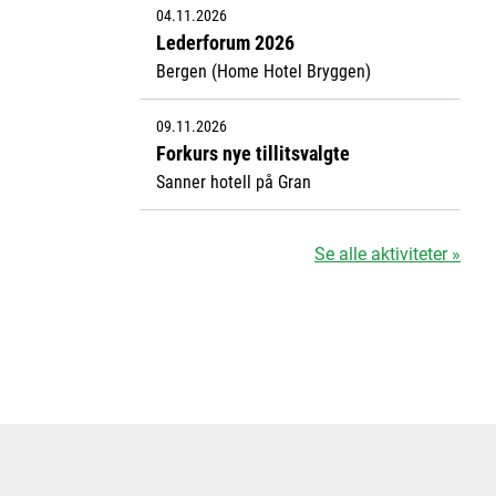
04.11.2026
Lederforum 2026
Bergen (Home Hotel Bryggen)
09.11.2026
Forkurs nye tillitsvalgte
Sanner hotell på Gran
Se alle aktiviteter »