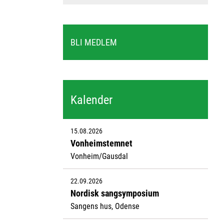
BLI MEDLEM
Kalender
15.08.2026
Vonheimstemnet
Vonheim/Gausdal
22.09.2026
Nordisk sangsymposium
Sangens hus, Odense