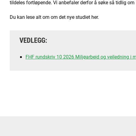
tildeles fortløpende. Vi anbefaler derfor å søke så tidlig om
Du kan lese alt om om det nye studiet her.
VEDLEGG:
FHF rundskriv 10 2026 Miljøarbeid og veiledning i