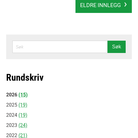
ELDRE INNLEGG
SØK
Søk
Rundskriv
2026
(15)
2025
(19)
2024
(19)
2023
(24)
2022
(21)