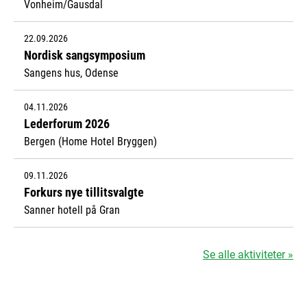
Vonheim/Gausdal
22.09.2026
Nordisk sangsymposium
Sangens hus, Odense
04.11.2026
Lederforum 2026
Bergen (Home Hotel Bryggen)
09.11.2026
Forkurs nye tillitsvalgte
Sanner hotell på Gran
Se alle aktiviteter »