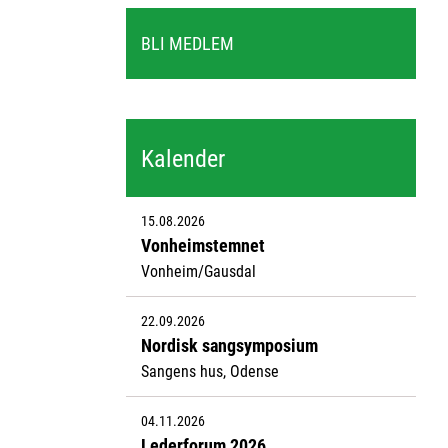
BLI MEDLEM
Kalender
15.08.2026
Vonheimstemnet
Vonheim/Gausdal
22.09.2026
Nordisk sangsymposium
Sangens hus, Odense
04.11.2026
Lederforum 2026