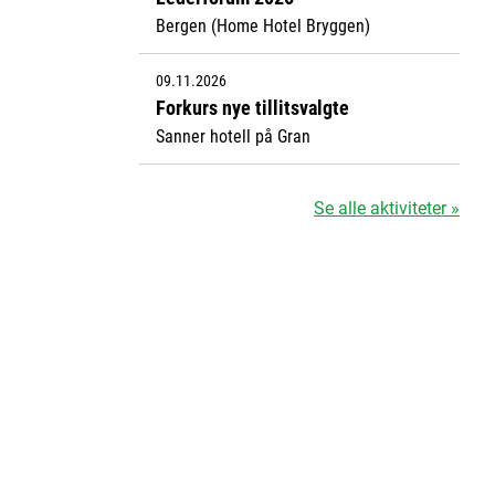
Bergen (Home Hotel Bryggen)
09.11.2026
Forkurs nye tillitsvalgte
Sanner hotell på Gran
Se alle aktiviteter »