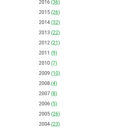
2016
(36)
2015
(26)
2014
(32)
2013
(22)
2012
(21)
2011
(9)
2010
(7)
2009
(10)
2008
(4)
2007
(8)
2006
(5)
2005
(26)
2004
(23)